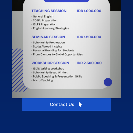
Contact Us